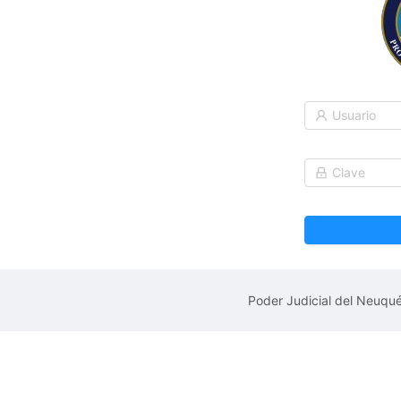
Poder Judicial del Neuqu